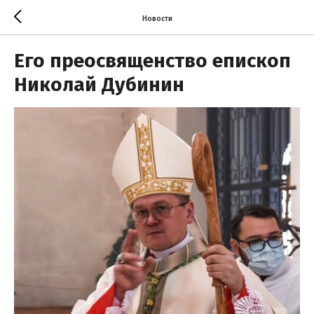
Новости
Его преосвященство епископ
Николай Дубинин