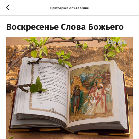
Приходские объявления
Воскресенье Слова Божьего