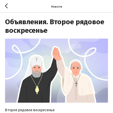
Новости
Объявления. Второе рядовое
воскресенье
Второе рядовое воскресенье